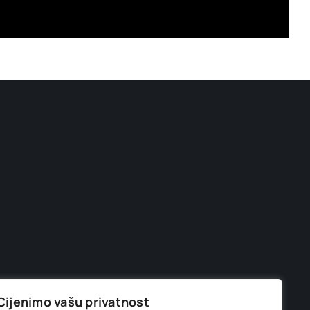
Cijenimo vašu privatnost