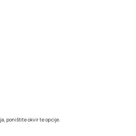
, poništite okvir te opcije.