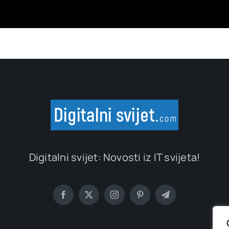
Digitalni svijet: Novosti iz IT svijeta!