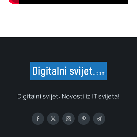
Digitalni svijet: Novosti iz IT svijeta!