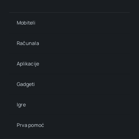
Mobiteli
Računala
Aplikacije
Gadgeti
Igre
Prva pomoć