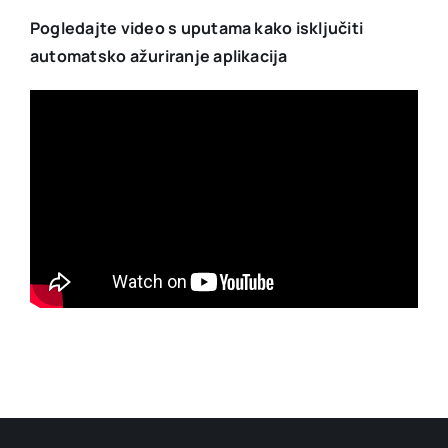
Pogledajte video s uputama kako isključiti
automatsko ažuriranje aplikacija