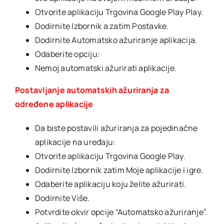
Otvorite aplikaciju Trgovina Google Play Play.
Dodirnite Izbornik a zatim Postavke.
Dodirnite Automatsko ažuriranje aplikacija.
Odaberite opciju:
Nemoj automatski ažurirati aplikacije.
Postavljanje automatskih ažuriranja za
određene aplikacije
Da biste postavili ažuriranja za pojedinačne
aplikacije na uređaju:
Otvorite aplikaciju Trgovina Google Play.
Dodirnite Izbornik zatim Moje aplikacije i igre.
Odaberite aplikaciju koju želite ažurirati.
Dodirnite Više.
Potvrdite okvir opcije “Automatsko ažuriranje”.