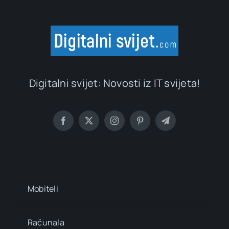
Digitalni svijet: Novosti iz IT svijeta!
Mobiteli
Računala