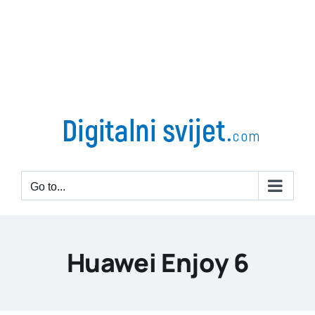
Go to...
Huawei Enjoy 6