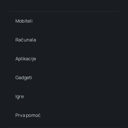
Mobiteli
Računala
Aplikacije
Gadgeti
Igre
Prva pomoć