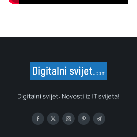
Digitalni svijet: Novosti iz IT svijeta!