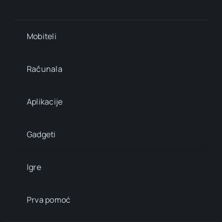
Mobiteli
Računala
Aplikacije
Gadgeti
Igre
Prva pomoć