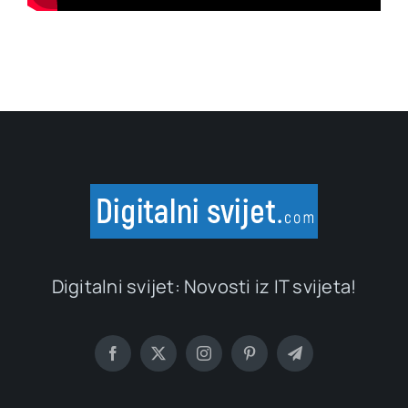
Digitalni svijet: Novosti iz IT svijeta!