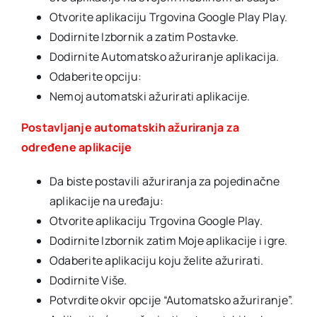
Otvorite aplikaciju Trgovina Google Play Play.
Dodirnite Izbornik a zatim Postavke.
Dodirnite Automatsko ažuriranje aplikacija.
Odaberite opciju:
Nemoj automatski ažurirati aplikacije.
Postavljanje automatskih ažuriranja za
određene aplikacije
Da biste postavili ažuriranja za pojedinačne
aplikacije na uređaju:
Otvorite aplikaciju Trgovina Google Play.
Dodirnite Izbornik zatim Moje aplikacije i igre.
Odaberite aplikaciju koju želite ažurirati.
Dodirnite Više.
Potvrdite okvir opcije “Automatsko ažuriranje”.