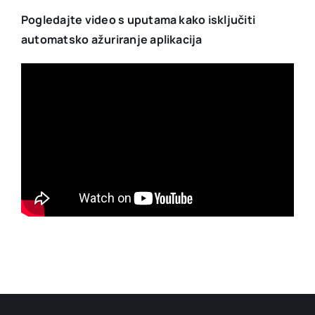
Pogledajte video s uputama kako isključiti
automatsko ažuriranje aplikacija