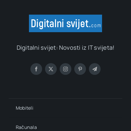
Digitalni svijet: Novosti iz IT svijeta!
Mobiteli
Računala