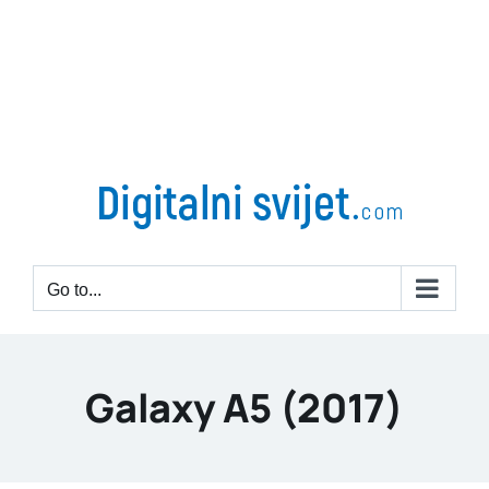
Go to...
Galaxy A5 (2017)