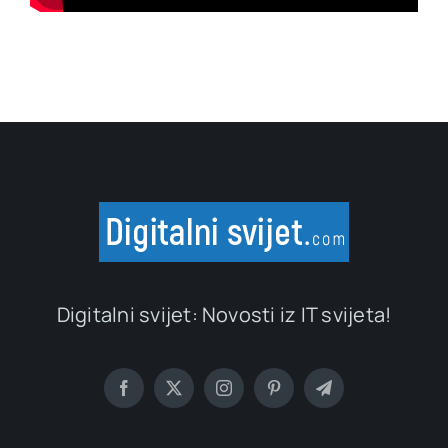
Digitalni svijet: Novosti iz IT svijeta!