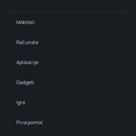
Mobiteli
Računala
Aplikacije
Gadgeti
Igre
Prva pomoć