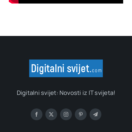
Digitalni svijet: Novosti iz IT svijeta!