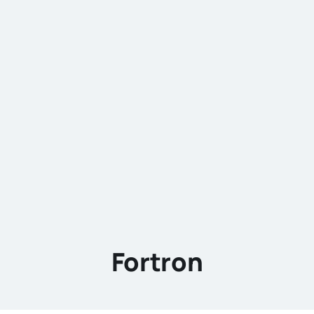
Fortron