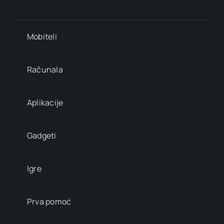
Mobiteli
Računala
Aplikacije
Gadgeti
Igre
Prva pomoć