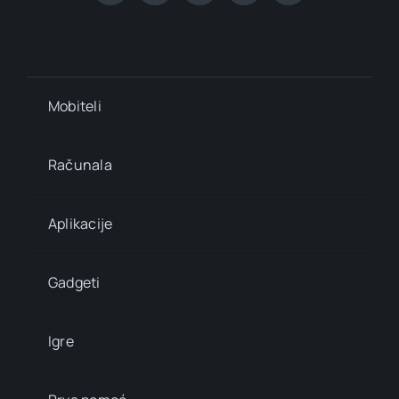
Mobiteli
Računala
Aplikacije
Gadgeti
Igre