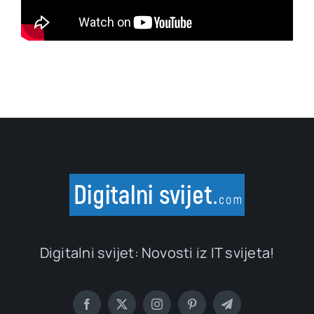
Digitalni svijet: Novosti iz IT svijeta!