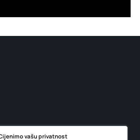
Cijenimo vašu privatnost