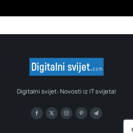
Digitalni svijet: Novosti iz IT svijeta!