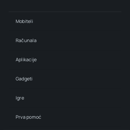
Mobiteli
Računala
Aplikacije
Gadgeti
Igre
Prva pomoć