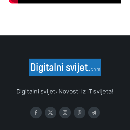
Digitalni svijet: Novosti iz IT svijeta!