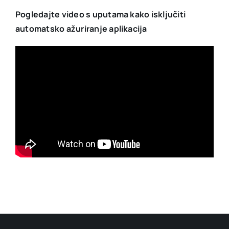
Pogledajte video s uputama kako isključiti
automatsko ažuriranje aplikacija