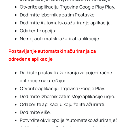
Otvorite aplikaciju Trgovina Google Play Play.
Dodirnite Izbornik a zatim Postavke.
Dodirnite Automatsko ažuriranje aplikacija.
Odaberite opciju:
Nemoj automatski ažurirati aplikacije.
Postavljanje automatskih ažuriranja za
određene aplikacije
Da biste postavili ažuriranja za pojedinačne
aplikacije na uređaju:
Otvorite aplikaciju Trgovina Google Play.
Dodirnite Izbornik zatim Moje aplikacije i igre.
Odaberite aplikaciju koju želite ažurirati.
Dodirnite Više.
Potvrdite okvir opcije “Automatsko ažuriranje”.