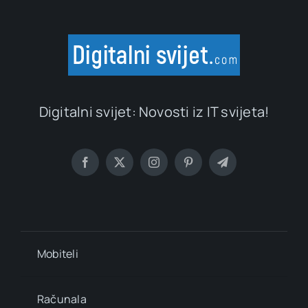
Digitalni svijet: Novosti iz IT svijeta!
Mobiteli
Računala