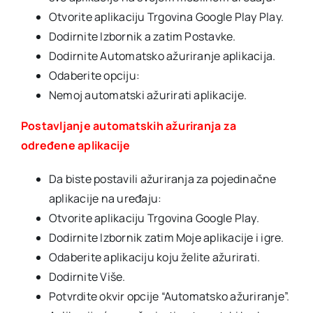
Otvorite aplikaciju Trgovina Google Play Play.
Dodirnite Izbornik a zatim Postavke.
Dodirnite Automatsko ažuriranje aplikacija.
Odaberite opciju:
Nemoj automatski ažurirati aplikacije.
Postavljanje automatskih ažuriranja za
određene aplikacije
Da biste postavili ažuriranja za pojedinačne
aplikacije na uređaju:
Otvorite aplikaciju Trgovina Google Play.
Dodirnite Izbornik zatim Moje aplikacije i igre.
Odaberite aplikaciju koju želite ažurirati.
Dodirnite Više.
Potvrdite okvir opcije “Automatsko ažuriranje”.