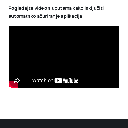
Pogledajte video s uputama kako isključiti
automatsko ažuriranje aplikacija