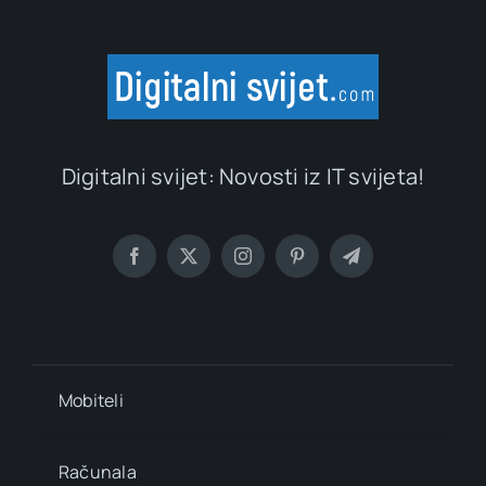
Digitalni svijet: Novosti iz IT svijeta!
Mobiteli
Računala