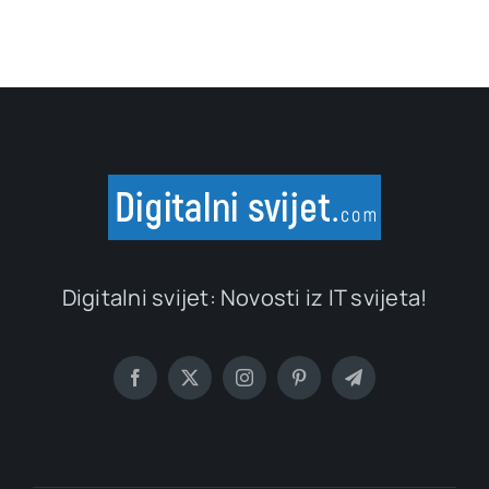
Digitalni svijet: Novosti iz IT svijeta!