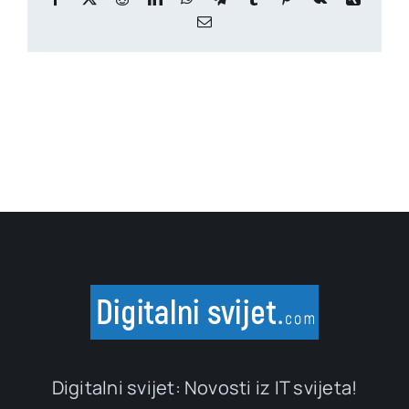
Email
Digitalni svijet: Novosti iz IT svijeta!