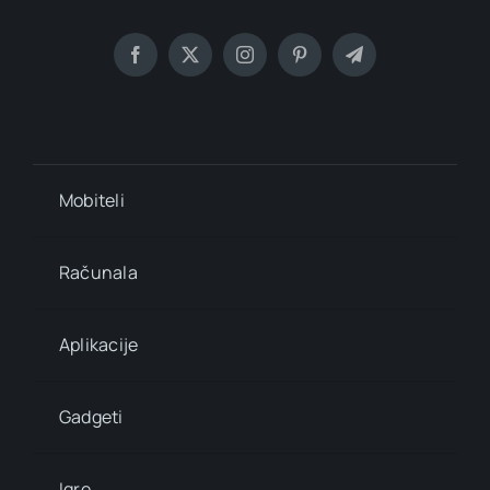
Mobiteli
Računala
Aplikacije
Gadgeti
Igre