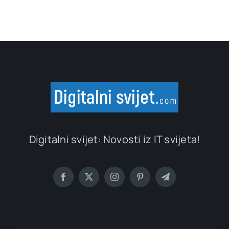
Digitalni svijet: Novosti iz IT svijeta!