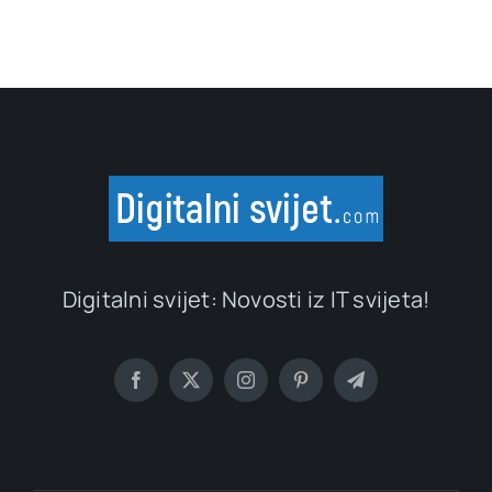
Digitalni svijet: Novosti iz IT svijeta!