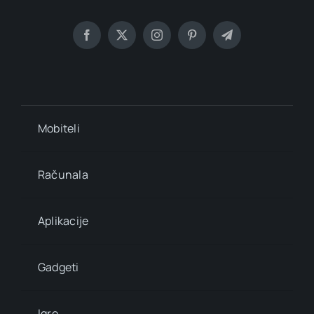
Mobiteli
Računala
Aplikacije
Gadgeti
Igre