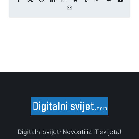
Email
Digitalni svijet: Novosti iz IT svijeta!